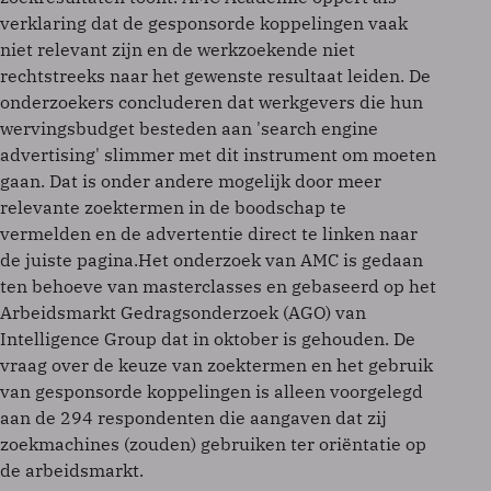
verklaring dat de gesponsorde koppelingen vaak
niet relevant zijn en de werkzoekende niet
rechtstreeks naar het gewenste resultaat leiden. De
onderzoekers concluderen dat werkgevers die hun
wervingsbudget besteden aan 'search engine
advertising' slimmer met dit instrument om moeten
gaan. Dat is onder andere mogelijk door meer
relevante zoektermen in de boodschap te
vermelden en de advertentie direct te linken naar
de juiste pagina.Het onderzoek van AMC is gedaan
ten behoeve van masterclasses en gebaseerd op het
Arbeidsmarkt Gedragsonderzoek (AGO) van
Intelligence Group dat in oktober is gehouden. De
vraag over de keuze van zoektermen en het gebruik
van gesponsorde koppelingen is alleen voorgelegd
aan de 294 respondenten die aangaven dat zij
zoekmachines (zouden) gebruiken ter oriëntatie op
de arbeidsmarkt.