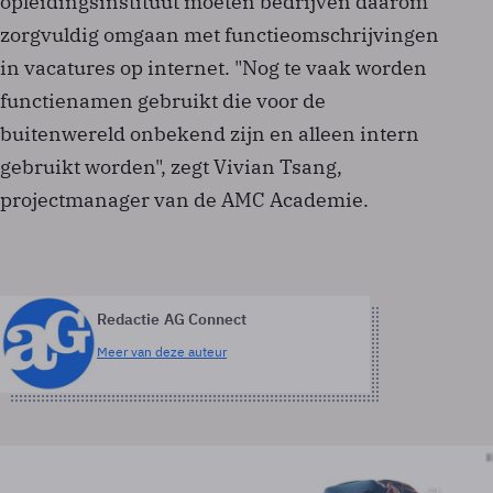
opleidingsinstituut moeten bedrijven daarom
zorgvuldig omgaan met functieomschrijvingen
in vacatures op internet. "Nog te vaak worden
functienamen gebruikt die voor de
buitenwereld onbekend zijn en alleen intern
gebruikt worden", zegt Vivian Tsang,
projectmanager van de AMC Academie.
Redactie AG Connect
Meer van deze auteur