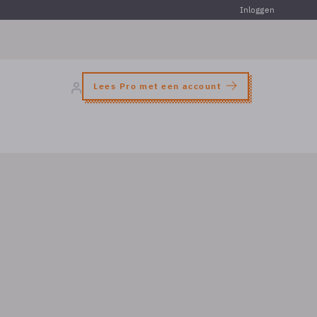
Inloggen
Lees Pro met een account