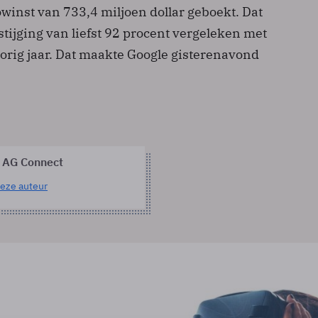
winst van 733,4 miljoen dollar geboekt. Dat
tijging van liefst 92 procent vergeleken met
vorig jaar. Dat maakte Google gisterenavond
 AG Connect
eze auteur