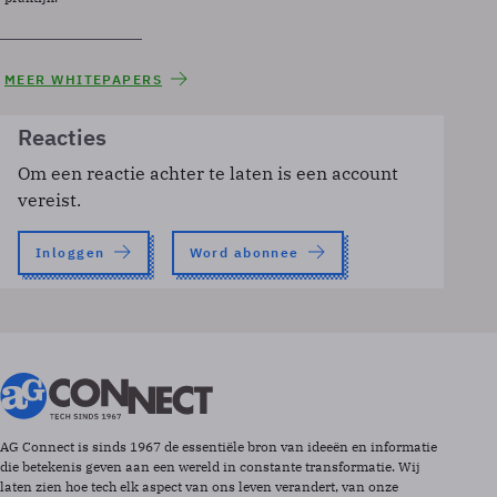
MEER WHITEPAPERS
Reacties
Om een reactie achter te laten is een account
vereist.
Inloggen
Word abonnee
AG Connect is sinds 1967 de essentiële bron van ideeën en informatie
die betekenis geven aan een wereld in constante transformatie. Wij
laten zien hoe tech elk aspect van ons leven verandert, van onze