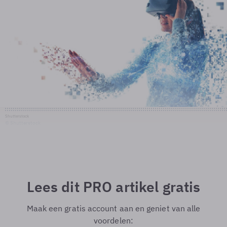
Shutterstock
© Shutterstock
Lees dit PRO artikel gratis
Maak een gratis account aan en geniet van alle
voordelen: