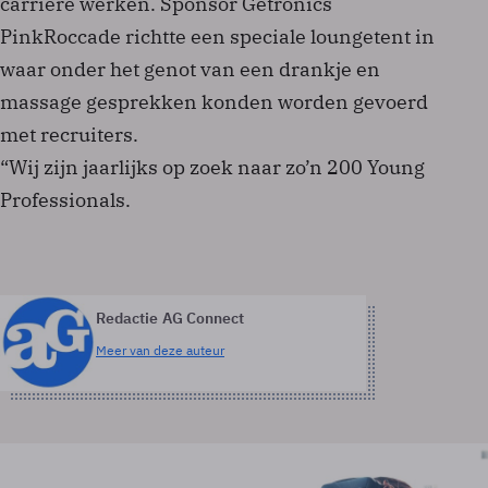
carrière werken. Sponsor Getronics
PinkRoccade richtte een speciale loungetent in
waar onder het genot van een drankje en
massage gesprekken konden worden gevoerd
met recruiters.
“Wij zijn jaarlijks op zoek naar zo’n 200 Young
Professionals.
Redactie AG Connect
Meer van deze auteur