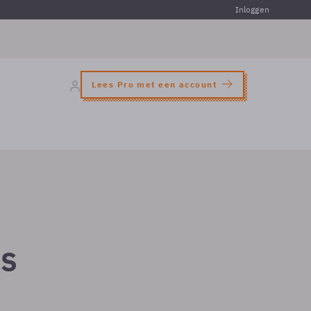
Inloggen
Lees Pro met een account
rs