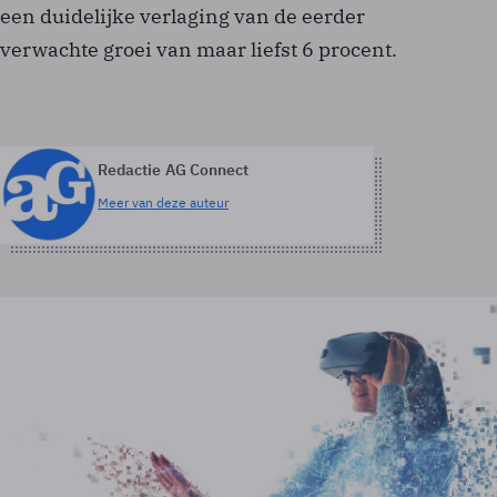
een duidelijke verlaging van de eerder
verwachte groei van maar liefst 6 procent.
Redactie AG Connect
Meer van deze auteur