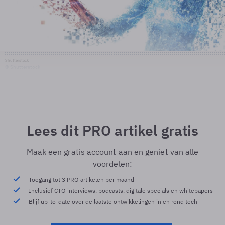
Shutterstock
© Shutterstock
Lees dit PRO artikel gratis
Maak een gratis account aan en geniet van alle
voordelen:
Toegang tot 3 PRO artikelen per maand
Inclusief CTO interviews, podcasts, digitale specials en whitepapers
Blijf up-to-date over de laatste ontwikkelingen in en rond tech