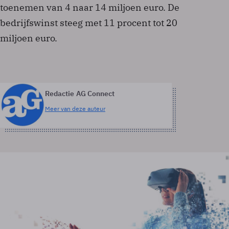
toenemen van 4 naar 14 miljoen euro. De
bedrijfswinst steeg met 11 procent tot 20
miljoen euro.
Redactie AG Connect
Meer van deze auteur