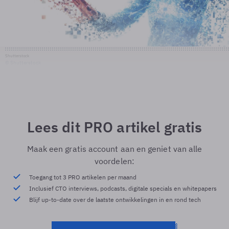
Shutterstock
© Shutterstock
Lees dit PRO artikel gratis
Maak een gratis account aan en geniet van alle
voordelen:
Toegang tot 3 PRO artikelen per maand
Inclusief CTO interviews, podcasts, digitale specials en whitepapers
Blijf up-to-date over de laatste ontwikkelingen in en rond tech