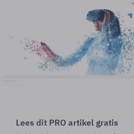
Shutterstock
© Shutterstock
Lees dit PRO artikel gratis