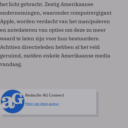
het licht gebracht. Zestig Amerikaanse
ondernemingen, waaronder computrergigant
Apple, worden verdacht van het manipuleren
en antedateren van opties om deze zo meer
waard te laten zijn voor hun bestuurders.
Achttien directieleden hebben al het veld
geruimd, melden enkele Amerikaanse media
vandaag.
Redactie AG Connect
Meer van deze auteur