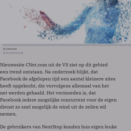
Shutterstock
© Shutterstock
Nieuwssite CNet.com uit de VS ziet op dit gebied
een trend ontstaan. Na onderzoek blijkt, dat
Facebook de afgelopen tijd een aantal kleinere sites
heeft opgekocht, die vervolgens allemaal van het
net werden gehaald. Het vermoeden is, dat
Facebook iedere mogelijke concurrent voor de eigen
dienst zo snel mogelijk de wind uit de zeilen wil
nemen.
De gebruikers van NextStop konden hun eigen leuke