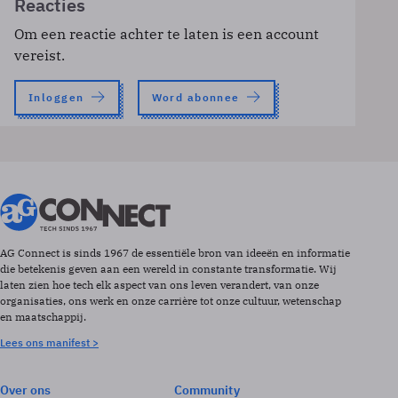
Reacties
Om een reactie achter te laten is een account
vereist.
Inloggen
Word abonnee
AG Connect is sinds 1967 de essentiële bron van ideeën en informatie
die betekenis geven aan een wereld in constante transformatie. Wij
laten zien hoe tech elk aspect van ons leven verandert, van onze
organisaties, ons werk en onze carrière tot onze cultuur, wetenschap
en maatschappij.
Lees ons manifest >
Over ons
Community