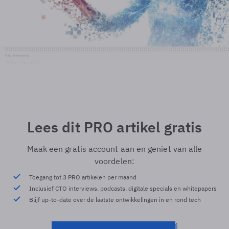
Shutterstock
© Shutterstock
Lees dit PRO artikel gratis
Maak een gratis account aan en geniet van alle
voordelen:
Toegang tot 3 PRO artikelen per maand
Inclusief CTO interviews, podcasts, digitale specials en whitepapers
Blijf up-to-date over de laatste ontwikkelingen in en rond tech