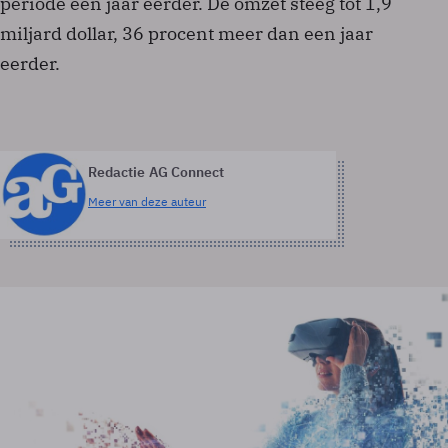
periode een jaar eerder. De omzet steeg tot 1,9
miljard dollar, 36 procent meer dan een jaar
eerder.
Redactie AG Connect
Meer van deze auteur