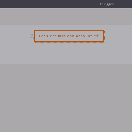
Inloggen
Lees Pro met een account