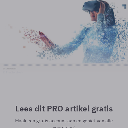
Shutterstock
© Shutterstock
Lees dit PRO artikel gratis
Maak een gratis account aan en geniet van alle
voordelen: