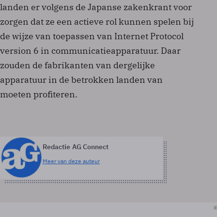
landen er volgens de Japanse zakenkrant voor
zorgen dat ze een actieve rol kunnen spelen bij
de wijze van toepassen van Internet Protocol
version 6 in communicatieapparatuur. Daar
zouden de fabrikanten van dergelijke
apparatuur in de betrokken landen van
moeten profiteren.
Redactie AG Connect
Meer van deze auteur