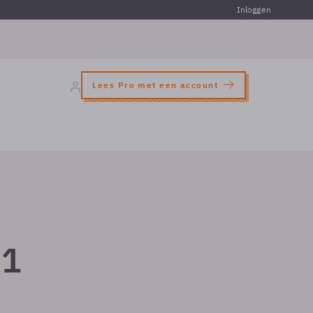
Inloggen
Lees Pro met een account
N1