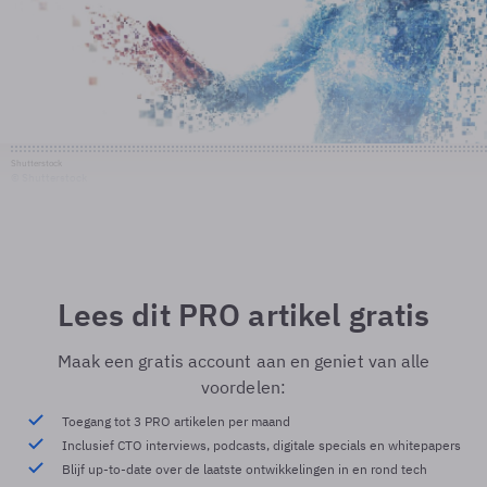
Shutterstock
© Shutterstock
Lees dit PRO artikel gratis
Maak een gratis account aan en geniet van alle
voordelen:
Toegang tot 3 PRO artikelen per maand
Inclusief CTO interviews, podcasts, digitale specials en whitepapers
Blijf up-to-date over de laatste ontwikkelingen in en rond tech