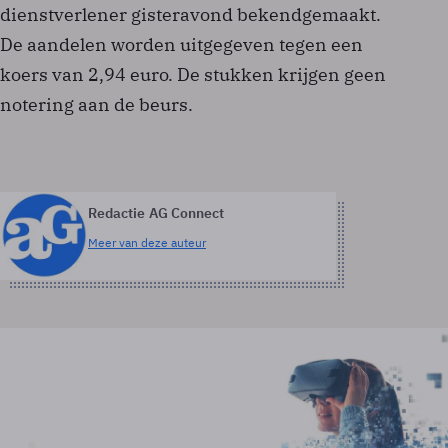
dienstverlener gisteravond bekendgemaakt.
De aandelen worden uitgegeven tegen een
koers van 2,94 euro. De stukken krijgen geen
notering aan de beurs.
Redactie AG Connect
Meer van deze auteur