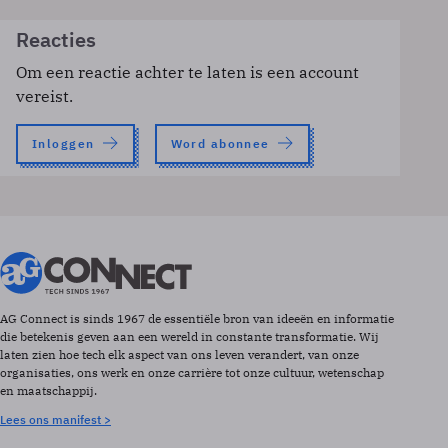
Reacties
Om een reactie achter te laten is een account
vereist.
Inloggen
Word abonnee
AG Connect is sinds 1967 de essentiële bron van ideeën en informatie
die betekenis geven aan een wereld in constante transformatie. Wij
laten zien hoe tech elk aspect van ons leven verandert, van onze
organisaties, ons werk en onze carrière tot onze cultuur, wetenschap
en maatschappij.
Lees ons manifest >