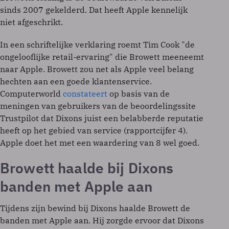
sinds 2007 gekelderd. Dat heeft Apple kennelijk
niet afgeschrikt.
In een schriftelijke verklaring roemt Tim Cook "de
ongelooflijke retail-ervaring" die Browett meeneemt
naar Apple. Browett zou net als Apple veel belang
hechten aan een goede klantenservice.
Computerworld
constateert
op basis van de
meningen van gebruikers van de beoordelingssite
Trustpilot dat Dixons juist een belabberde reputatie
heeft op het gebied van service (rapportcijfer 4).
Apple doet het met een waardering van 8 wel goed.
Browett haalde bij Dixons
banden met Apple aan
Tijdens zijn bewind bij Dixons haalde Browett de
banden met Apple aan. Hij zorgde ervoor dat Dixons