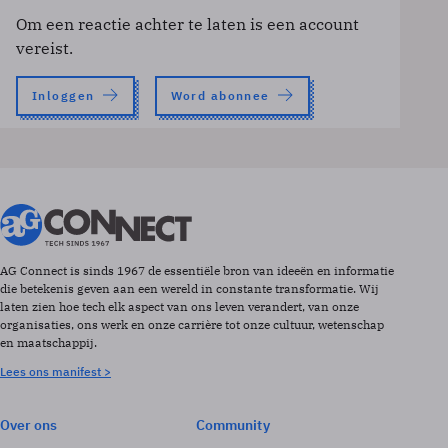
Om een reactie achter te laten is een account
vereist.
Inloggen
Word abonnee
AG Connect is sinds 1967 de essentiële bron van ideeën en informatie
die betekenis geven aan een wereld in constante transformatie. Wij
laten zien hoe tech elk aspect van ons leven verandert, van onze
organisaties, ons werk en onze carrière tot onze cultuur, wetenschap
en maatschappij.
Lees ons manifest >
Over ons
Community