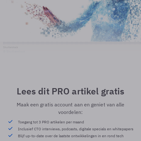
Shutterstock
© Shutterstock
Lees dit PRO artikel gratis
Maak een gratis account aan en geniet van alle
voordelen:
Toegang tot 3 PRO artikelen per maand
Inclusief CTO interviews, podcasts, digitale specials en whitepapers
Blijf up-to-date over de laatste ontwikkelingen in en rond tech