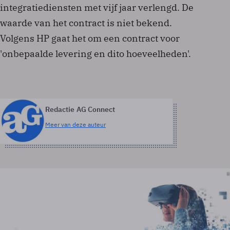
integratiediensten met vijf jaar verlengd. De
waarde van het contract is niet bekend.
Volgens HP gaat het om een contract voor
'onbepaalde levering en dito hoeveelheden'.
Redactie AG Connect
Meer van deze auteur