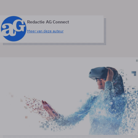
Redactie AG Connect
Meer van deze auteur