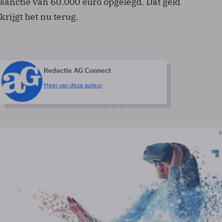
sanctie van 60.000 euro opgelegd. Dat geld
krijgt het nu terug.
Redactie AG Connect
Meer van deze auteur