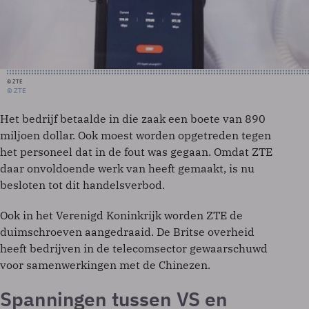
© ZTE
© ZTE
Het bedrijf betaalde in die zaak een boete van 890
miljoen dollar. Ook moest worden opgetreden tegen
het personeel dat in de fout was gegaan. Omdat ZTE
daar onvoldoende werk van heeft gemaakt, is nu
besloten tot dit handelsverbod.
Ook in het Verenigd Koninkrijk worden ZTE de
duimschroeven aangedraaid. De Britse overheid
heeft bedrijven in de telecomsector gewaarschuwd
voor samenwerkingen met de Chinezen.
Spanningen tussen VS en