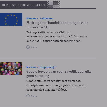
GERELATEERDE ARTIKELEN
Nieuws
Netwerken
EU dreigt met handelsbeperkingen voor
Huawei en ZTE
Zakenpraktijken van de Chinese
telecombedrijven Huawei en ZTE lijken nu te
leiden tot Europese handelsbeperkingen.
2 min
Nieuws
Toepassingen
Google beveelt aan voor zakelijk gebruik:
geen Samsung
Google publiceert een lijst met eisen aan
smartphones voor zakelijk gebruik, waaraan
geen enkele Samsung voldoet.
2 min