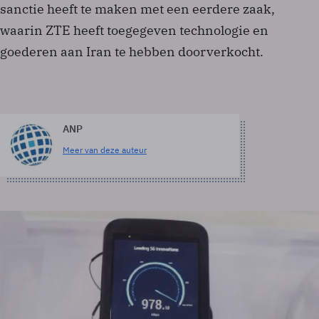
sanctie heeft te maken met een eerdere zaak,
waarin ZTE heeft toegegeven technologie en
goederen aan Iran te hebben doorverkocht.
ANP
Meer van deze auteur