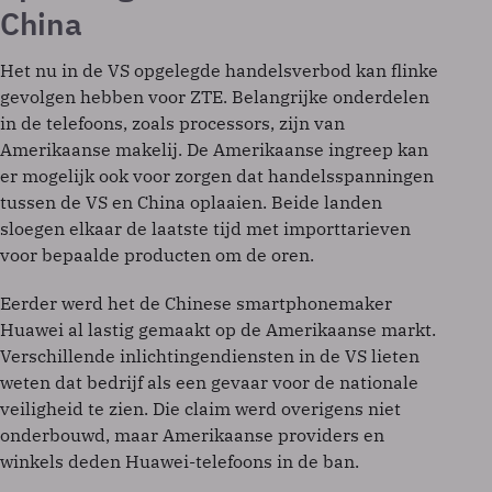
China
Het nu in de VS opgelegde handelsverbod kan flinke
gevolgen hebben voor ZTE. Belangrijke onderdelen
in de telefoons, zoals processors, zijn van
Amerikaanse makelij. De Amerikaanse ingreep kan
er mogelijk ook voor zorgen dat handelsspanningen
tussen de VS en China oplaaien. Beide landen
sloegen elkaar de laatste tijd met importtarieven
voor bepaalde producten om de oren.
Eerder werd het de Chinese smartphonemaker
Huawei al lastig gemaakt op de Amerikaanse markt.
Verschillende inlichtingendiensten in de VS lieten
weten dat bedrijf als een gevaar voor de nationale
veiligheid te zien. Die claim werd overigens niet
onderbouwd, maar Amerikaanse providers en
winkels deden Huawei-telefoons in de ban.