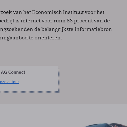
zoek van het Economisch Instituut voor het
drijf is internet voor ruim 83 procent van de
ngzoekenden de belangrijkste informatiebron
ningaanbod te oriënteren.
 AG Connect
eze auteur