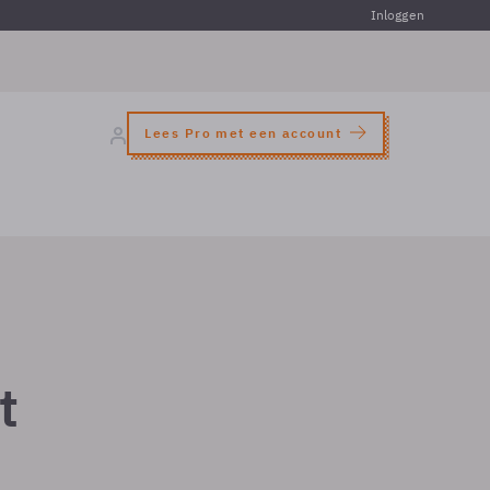
Inloggen
Lees Pro met een account
t