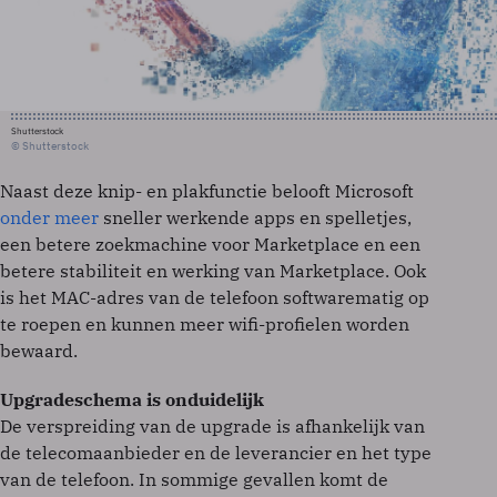
Shutterstock
© Shutterstock
Naast deze knip- en plakfunctie belooft Microsoft
onder meer
sneller werkende apps en spelletjes,
een betere zoekmachine voor Marketplace en een
betere stabiliteit en werking van Marketplace. Ook
is het MAC-adres van de telefoon softwarematig op
te roepen en kunnen meer wifi-profielen worden
bewaard.
Upgradeschema is onduidelijk
De verspreiding van de upgrade is afhankelijk van
de telecomaanbieder en de leverancier en het type
van de telefoon. In sommige gevallen komt de