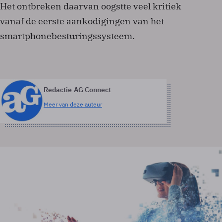
Het ontbreken daarvan oogstte veel kritiek
vanaf de eerste aankodigingen van het
smartphonebesturingssysteem.
Redactie AG Connect
Meer van deze auteur