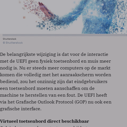
Shutterstock
© Shutterstock
De belangrijkste wijziging is dat voor de interactie
met de UEFI geen fysiek toetsenbord en muis meer
nodig is. Nu er steeds meer computers op de markt
komen die volledig met het aanraakscherm worden
bediend, zou het onzinnig zijn dat eindgebruikers
een toetsenbord moeten aanschaffen om de
machine te herstellen van een fout. De UEFI heeft
via het Grafische Outlook Protocol (GOP) nu ook een
grafische interface.
Virtueel toetsenbord direct beschikbaar