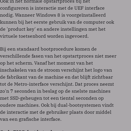
Ook in het normale opstartproces bij het
configureren is interactie met de UEF interface
nodig. Wanneer Windows 8 is voorgeïnstalleerd
kunnen bij het eerste gebruik van de computer ook
de 'product key' en andere instellingen met het
virtuele toetsenbord worden ingevoerd.
Bij een standaard bootprocedure komen de
verschillende fasen van het opstartproces niet meer
op het scherm. Vanaf het moment van het
inschakelen van de stroom verschijnt het logo van
de fabrikant van de machine en dat blijft zichtbaar
tot de Metro-interface verschijnt. Dat proces neemt
zo'n 7 seconden in beslag op de snelste machines
met SSD-geheugen tot een tiental seconden op
oudere machines. Ook bij dual-bootsystemen vindt
de interactie met de gebruiker plaats door middel
van een grafische interface.