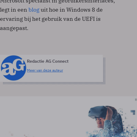
Microsoft specialist in gebruikersinterfaces,
legt in een
blog
uit hoe in Windows 8 de
ervaring bij het gebruik van de UEFI is
aangepast.
Redactie AG Connect
Meer van deze auteur