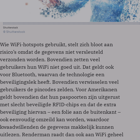
Shutterstock
© Shutterstock
Wie WiFi-hotspots gebruikt, stelt zich bloot aan
risico’s omdat de gegevens niet versleuteld
verzonden worden. Bovendien zetten veel
gebruikers hun WiFi niet goed uit. Dat geldt ook
voor Bluetooth, waarvan de technologie een
beveiligingslek heeft. Bovendien verwisselen veel
gebruikers de pincodes zelden. Voor Amerikanen
geldt bovendien dat hun paspoorten zijn uitgerust
met slecht beveiligde RFID-chips en dat de extra
beveiliging hiervan – een folie aan de buitenkant –
ook eenvoudig omzeild kan worden, waardoor
kwaadwillenden de gegevens makkelijk kunnen
uitlezen. Renderman raadt dan ook aan WiFi geheel