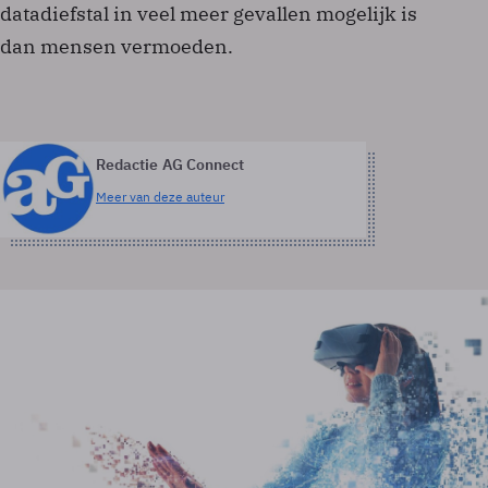
datadiefstal in veel meer gevallen mogelijk is
dan mensen vermoeden.
Redactie AG Connect
Meer van deze auteur