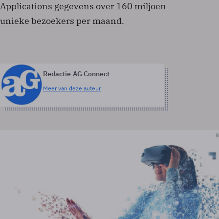
Applications gegevens over 160 miljoen
unieke bezoekers per maand.
Redactie AG Connect
Meer van deze auteur