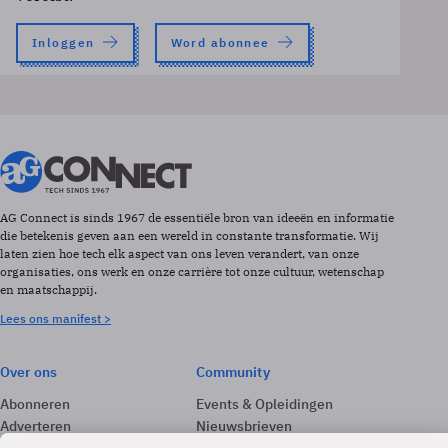
Inloggen
Word abonnee
AG Connect is sinds 1967 de essentiële bron van ideeën en informatie
die betekenis geven aan een wereld in constante transformatie. Wij
laten zien hoe tech elk aspect van ons leven verandert, van onze
organisaties, ons werk en onze carrière tot onze cultuur, wetenschap
en maatschappij.
Lees ons manifest >
Over ons
Community
Abonneren
Events & Opleidingen
Adverteren
Nieuwsbrieven