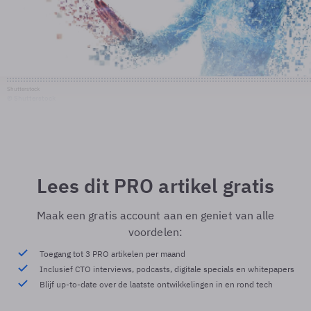
Shutterstock
© Shutterstock
Lees dit PRO artikel gratis
Maak een gratis account aan en geniet van alle
voordelen:
Toegang tot 3 PRO artikelen per maand
Inclusief CTO interviews, podcasts, digitale specials en whitepapers
Blijf up-to-date over de laatste ontwikkelingen in en rond tech