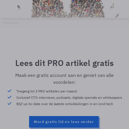
© Shutterstock
© Shutterstock
Lees dit PRO artikel gratis
Maak een gratis account aan en geniet van alle
voordelen:
Toegang tot 3 PRO artikelen per maand
Inclusief CTO interviews, podcasts, digitale specials en whitepapers
Blijf up-to-date over de laatste ontwikkelingen in en rond tech
Word gratis lid en lees verder