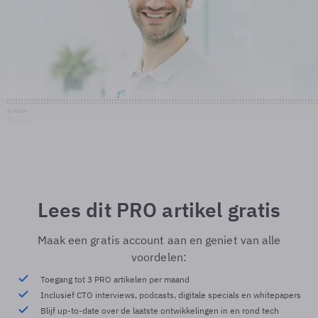
© Hiber
© Hiber
Lees dit PRO artikel gratis
Maak een gratis account aan en geniet van alle
voordelen:
Toegang tot 3 PRO artikelen per maand
Inclusief CTO interviews, podcasts, digitale specials en whitepapers
Blijf up-to-date over de laatste ontwikkelingen in en rond tech