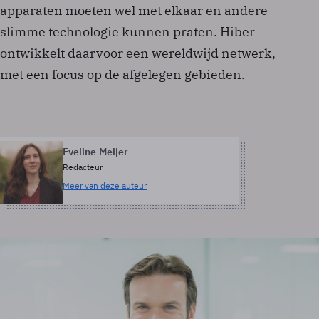
apparaten moeten wel met elkaar en andere
slimme technologie kunnen praten. Hiber
ontwikkelt daarvoor een wereldwijd netwerk,
met een focus op de afgelegen gebieden.
Eveline Meijer
Redacteur
Meer van deze auteur