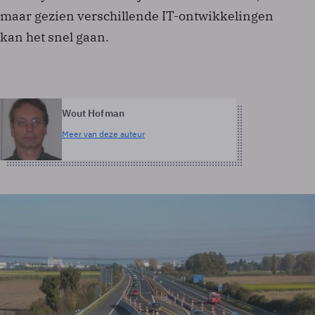
maar gezien verschillende IT-ontwikkelingen
kan het snel gaan.
Wout Hofman
Meer van deze auteur