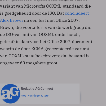
variant van Microsofts OOXML-standaard die
is goedgekeurd door de ISO. Dat
concludeert
Alex Brown
na een test met Office 2007.
Brown, die voorzitter is van de werkgroep die
de ISO-variant van OOXML onderhoudt,
gebruikte daarvoor het Office 2007-document
waarin de door ECMA geaccepteerde variant
van OOXML staat beschreven; dat bestand is
ongeveer 60 megabyte groot.
Redactie AG Connect
Meer van deze auteur