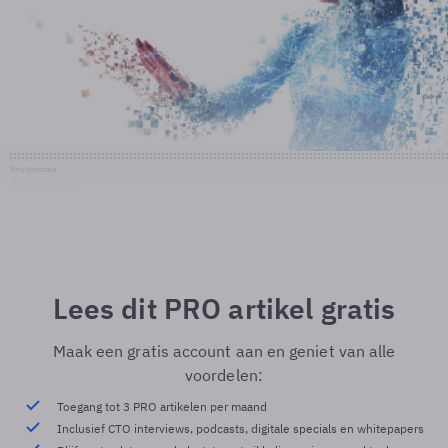
Shutterstock
© Shutterstock
Lees dit PRO artikel gratis
Maak een gratis account aan en geniet van alle
voordelen:
Toegang tot 3 PRO artikelen per maand
Inclusief CTO interviews, podcasts, digitale specials en whitepapers