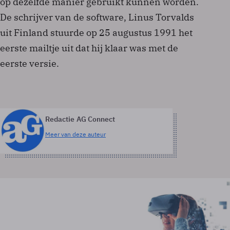
op dezelfde manier gebruikt kunnen worden.
De schrijver van de software, Linus Torvalds
uit Finland stuurde op 25 augustus 1991 het
eerste mailtje uit dat hij klaar was met de
eerste versie.
Redactie AG Connect
Meer van deze auteur