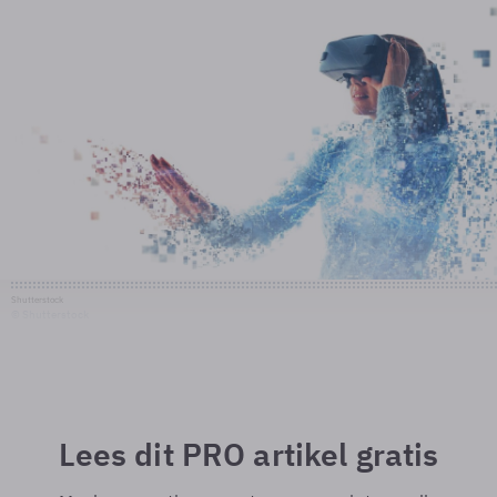
Shutterstock
© Shutterstock
Lees dit PRO artikel gratis