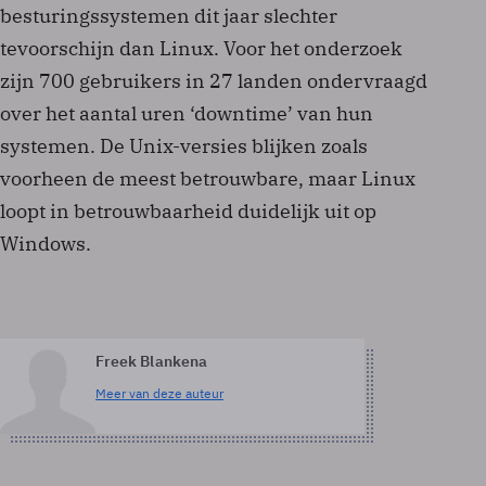
besturingssystemen dit jaar slechter
tevoorschijn dan Linux. Voor het onderzoek
zijn 700 gebruikers in 27 landen ondervraagd
over het aantal uren ‘downtime’ van hun
systemen. De Unix-versies blijken zoals
voorheen de meest betrouwbare, maar Linux
loopt in betrouwbaarheid duidelijk uit op
Windows.
Freek Blankena
Meer van deze auteur