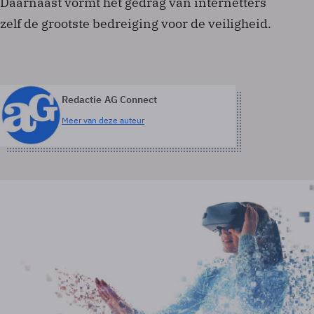
Daarnaast vormt het gedrag van internetters
zelf de grootste bedreiging voor de veiligheid.
Redactie AG Connect
Meer van deze auteur