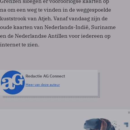
Grenzen sloegen er vooroorlogse kaarten op
na om een weg te vinden in de weggespoelde
kuststrook van Atjeh. Vanaf vandaag zijn de
oude kaarten van Nederlands-Indië, Suriname
en de Nederlandse Antillen voor iedereen op
internet te zien.
Redactie AG Connect
Meer van deze auteur