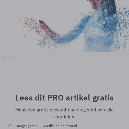
Shutterstock
© Shutterstock
Lees dit PRO artikel gratis
Maak een gratis account aan en geniet van alle
voordelen:
Toegang tot 3 PRO artikelen per maand