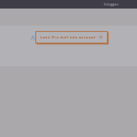
Inloggen
Lees Pro met een account