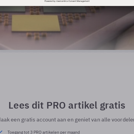
Lees dit PRO artikel gratis
aak een gratis account aan en geniet van alle voordele
Toegang tot 3 PRO artikelen per maand