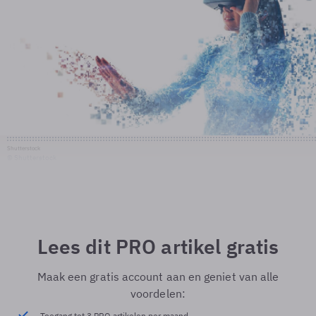
Shutterstock
© Shutterstock
Lees dit PRO artikel gratis
Maak een gratis account aan en geniet van alle
voordelen:
Toegang tot 3 PRO artikelen per maand