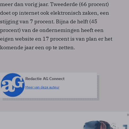
meer dan vorig jaar. Tweederde (66 procent)
doet op internet ook elektronisch zaken, een
stijging van 7 procent. Bijna de helft (45
procent) van de ondernemingen heeft een
eigen website en 17 procent is van plan er het
komende jaar een op te zetten.
Redactie AG Connect
Meer van deze auteur