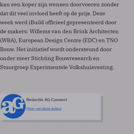
kan een koper zijn wensen doorvoeren zonder
dat dit veel invloed heeft op de prijs. Deze
week werd iBuild officieel gepresenteerd door
de makers: Willems van den Brink Architecten
(WBA), European Design Centre (EDC) en TNO
Bouw. Het initiatief wordt ondersteund door
onder meer Stichting Bouwresearch en
Stuurgroep Experimentele Volkshuisvesting.
Redactie AG Connect
Meer van deze auteur