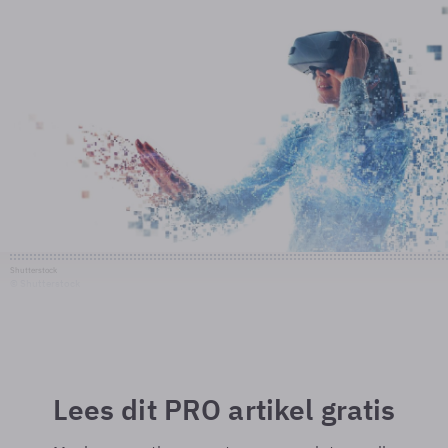
Shutterstock
© Shutterstock
Lees dit PRO artikel gratis