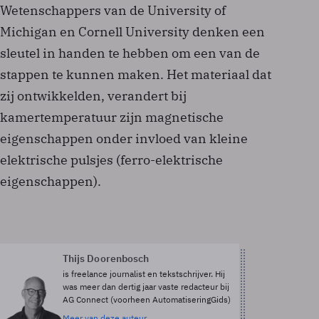
Wetenschappers van de University of
Michigan en Cornell University denken een
sleutel in handen te hebben om een van de
stappen te kunnen maken. Het materiaal dat
zij ontwikkelden, verandert bij
kamertemperatuur zijn magnetische
eigenschappen onder invloed van kleine
elektrische pulsjes (ferro-elektrische
eigenschappen).
Thijs Doorenbosch
is freelance journalist en tekstschrijver. Hij
was meer dan dertig jaar vaste redacteur bij
AG Connect (voorheen AutomatiseringGids)
Meer van deze auteur