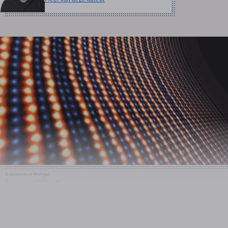
© University of Michigan
© University of Michigan