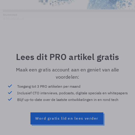
Shutterstock
© Shutterstock
Lees dit PRO artikel gratis
Maak een gratis account aan en geniet van alle
voordelen:
Toegang tot 3 PRO artikelen per maand
Inclusief CTO interviews, podcasts, digitale specials en whitepapers
Blijf up-to-date over de laatste ontwikkelingen in en rond tech
Word gratis lid en lees verder