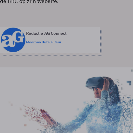
de BBC op zijn website.
Redactie AG Connect
Meer van deze auteur