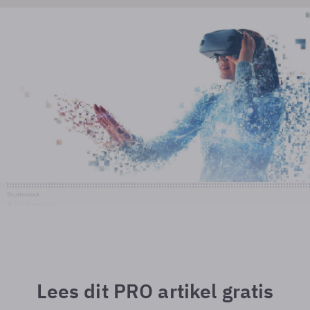
Shutterstock
© Shutterstock
Lees dit PRO artikel gratis