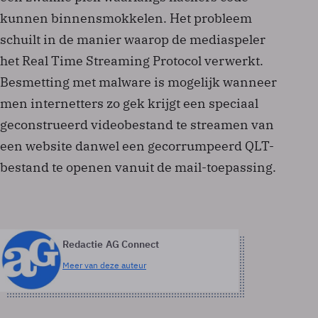
kunnen binnensmokkelen. Het probleem
schuilt in de manier waarop de mediaspeler
het Real Time Streaming Protocol verwerkt.
Besmetting met malware is mogelijk wanneer
men internetters zo gek krijgt een speciaal
geconstrueerd videobestand te streamen van
een website danwel een gecorrumpeerd QLT-
bestand te openen vanuit de mail-toepassing.
Redactie AG Connect
Meer van deze auteur