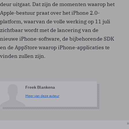
deur uitgaat. Dat zijn de momenten waarop het
Apple-bestuur praat over het iPhone 2.0-
platform, waarvan de volle werking op 11 juli
zichtbaar wordt met de lancering van de
nieuwe iPhone-software, de bijbehorende SDK
en de AppStore waarop iPhone-applicaties te
vinden zullen zijn.
Freek Blankena
Meer van deze auteur