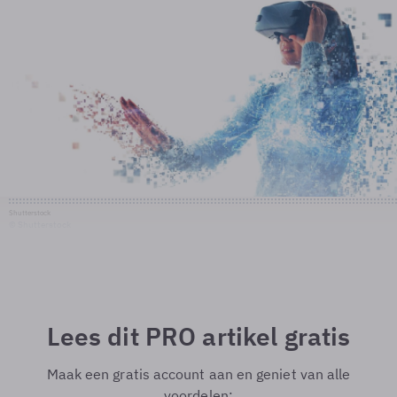
Shutterstock
© Shutterstock
Lees dit PRO artikel gratis
Maak een gratis account aan en geniet van alle
voordelen: