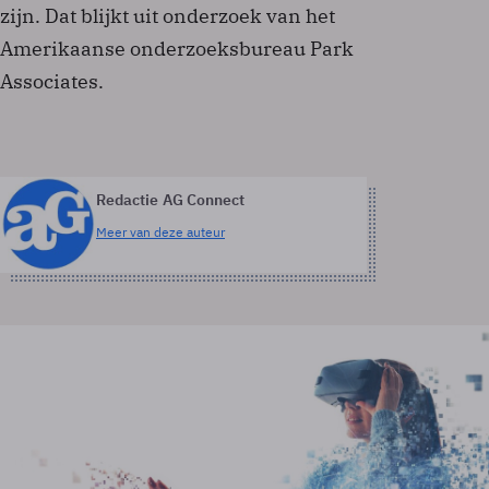
zijn. Dat blijkt uit onderzoek van het
Amerikaanse onderzoeksbureau Park
Associates.
Redactie AG Connect
Meer van deze auteur