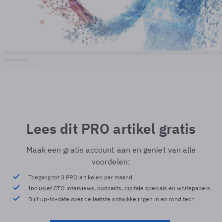
Shutterstock
© Shutterstock
Lees dit PRO artikel gratis
Maak een gratis account aan en geniet van alle
voordelen:
Toegang tot 3 PRO artikelen per maand
Inclusief CTO interviews, podcasts, digitale specials en whitepapers
Blijf up-to-date over de laatste ontwikkelingen in en rond tech