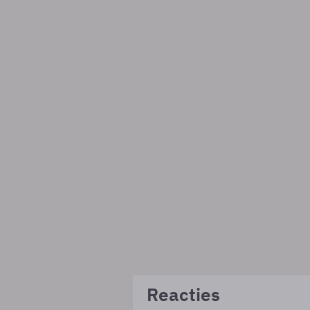
Reacties