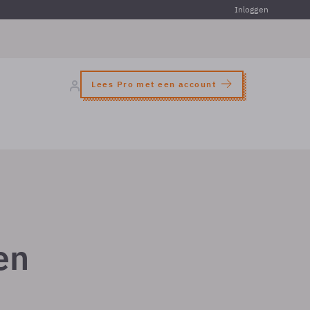
Inloggen
Lees Pro met een account
en