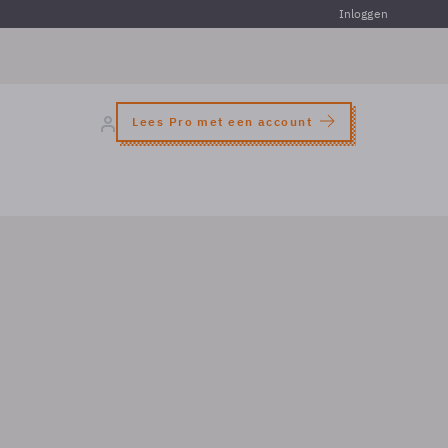
Inloggen
Lees Pro met een account