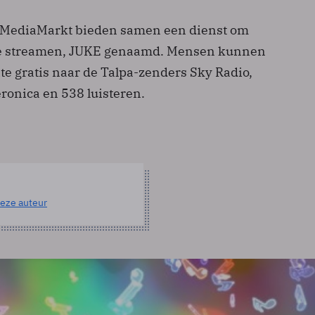
e MediaMarkt bieden samen een dienst om
te streamen, JUKE genaamd. Mensen kunnen
ite gratis naar de Talpa-zenders Sky Radio,
ronica en 538 luisteren.
eze auteur