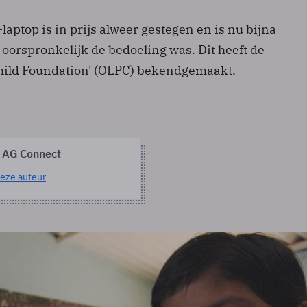
laptop is in prijs alweer gestegen en is nu bijna
 oorspronkelijk de bedoeling was. Dit heeft de
hild Foundation' (OLPC) bekendgemaakt.
 AG Connect
eze auteur