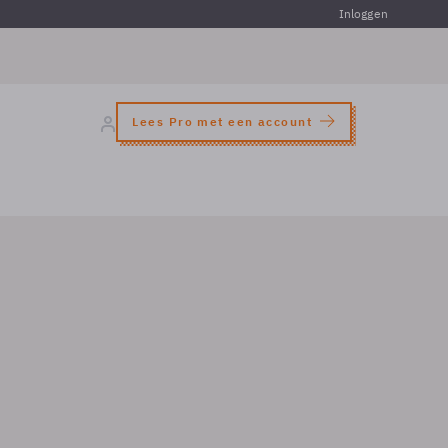
Inloggen
Lees Pro met een account