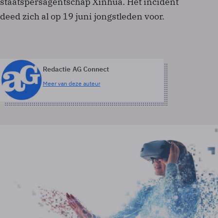
staatspersagentschap Xinhua. Het incident
deed zich al op 19 juni jongstleden voor.
Redactie AG Connect
Meer van deze auteur