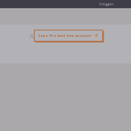
Inloggen
Lees Pro met een account