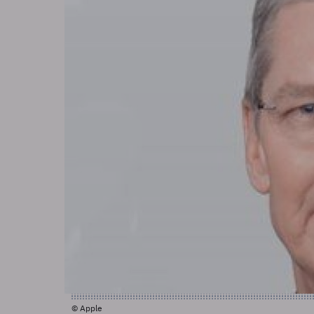
© Apple