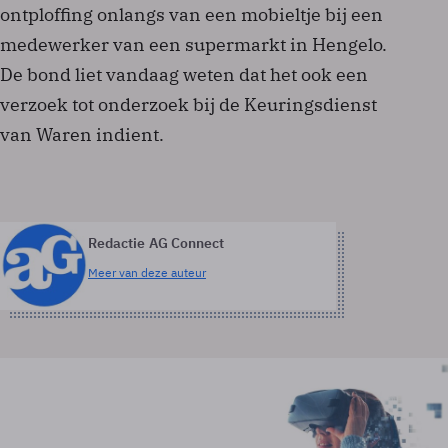
ontploffing onlangs van een mobieltje bij een
medewerker van een supermarkt in Hengelo.
De bond liet vandaag weten dat het ook een
verzoek tot onderzoek bij de Keuringsdienst
van Waren indient.
Redactie AG Connect
Meer van deze auteur