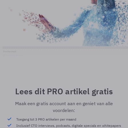
Shutterstock
© Shutterstock
Lees dit PRO artikel gratis
Maak een gratis account aan en geniet van alle
voordelen:
Toegang tot 3 PRO artikelen per maand
Inclusief CTO interviews, podcasts, digitale specials en whitepapers