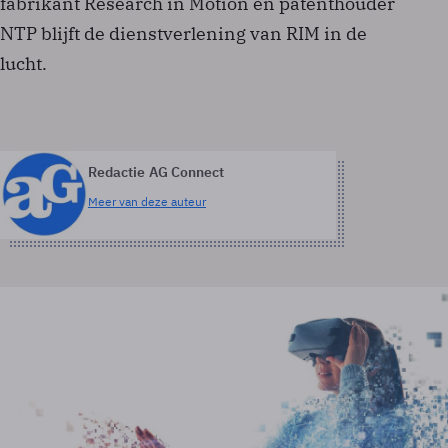
fabrikant Research in Motion en patenthouder
NTP blijft de dienstverlening van RIM in de
lucht.
Redactie AG Connect
Meer van deze auteur