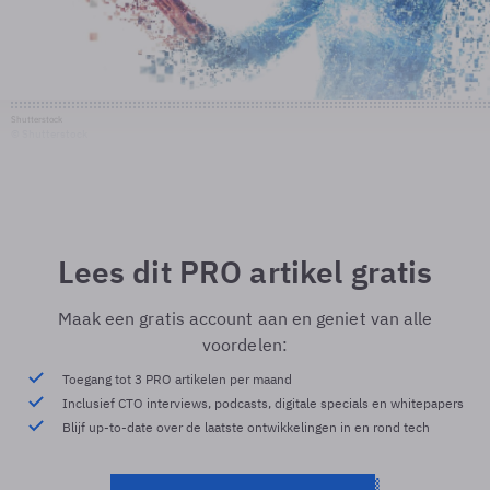
Shutterstock
© Shutterstock
Lees dit PRO artikel gratis
Maak een gratis account aan en geniet van alle
voordelen:
Toegang tot 3 PRO artikelen per maand
Inclusief CTO interviews, podcasts, digitale specials en whitepapers
Blijf up-to-date over de laatste ontwikkelingen in en rond tech